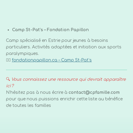
Camp St-Pat’s – Fondation Papillon
Camp spécialisé en Estrie pour jeunes à besoins
particuliers. Activités adaptées et initiation aux sports
paralympiques.
👉🏼
fondationpapillon.ca – Camp St-Pat’s
🔍
Vous connaissez une ressource qui devrait apparaître
ici ?
N'hésitez pas à nous écrire à
contact@cpfamille.com
pour que nous puissions enrichir cette liste au bénéfice
de toutes les familles