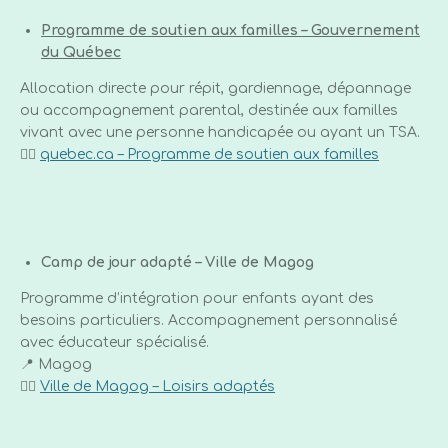
Programme de soutien aux familles – Gouvernement
du Québec
Allocation directe pour répit, gardiennage, dépannage
ou accompagnement parental, destinée aux familles
vivant avec une personne handicapée ou ayant un TSA.
👉🏼
quebec.ca – Programme de soutien aux familles
Camp de jour adapté – Ville de Magog
Programme d’intégration pour enfants ayant des
besoins particuliers. Accompagnement personnalisé
avec éducateur spécialisé.
📍 Magog
👉🏼
Ville de Magog – Loisirs adaptés