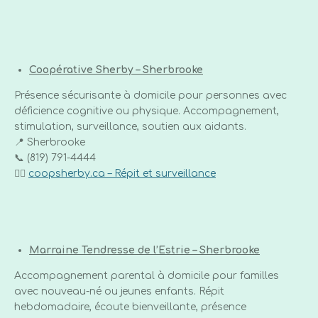
Coopérative Sherby – Sherbrooke
Présence sécurisante à domicile pour personnes avec
déficience cognitive ou physique. Accompagnement,
stimulation, surveillance, soutien aux aidants.
📍 Sherbrooke
📞 (819) 791-4444
👉🏼
coopsherby.ca – Répit et surveillance
Marraine Tendresse de l’Estrie – Sherbrooke
Accompagnement parental à domicile pour familles
avec nouveau-né ou jeunes enfants. Répit
hebdomadaire, écoute bienveillante, présence