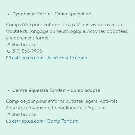
Dysphasie Estrie – Camp spécialisé
Camp d’été pour enfants de 5 à 17 ans vivant avec un
trouble du langage ou neurologique. Activités adaptées,
encadrement formé.
📍 Sherbrooke
📞 (819) 563-9993
👉🏼
estrieplus.com – Article sur le camp
Centre équestre Tandem – Camp adapté
Camp de jour pour enfants autistes légers. Activités
équestres favorisant la confiance et l’équilibre.
📍 Sherbrooke
👉🏼
estrieplus.com – Camp Tandem