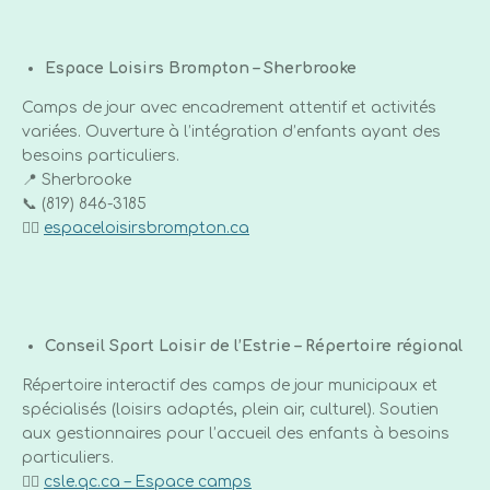
Espace Loisirs Brompton – Sherbrooke
Camps de jour avec encadrement attentif et activités
variées. Ouverture à l’intégration d’enfants ayant des
besoins particuliers.
📍 Sherbrooke
📞 (819) 846-3185
👉🏼
espaceloisirsbrompton.ca
Conseil Sport Loisir de l’Estrie – Répertoire régional
Répertoire interactif des camps de jour municipaux et
spécialisés (loisirs adaptés, plein air, culturel). Soutien
aux gestionnaires pour l’accueil des enfants à besoins
particuliers.
👉🏼
csle.qc.ca – Espace camps