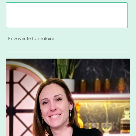
Envoyer le formulaire