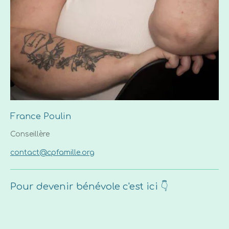
France Poulin
Conseillère
contact@cpfamille.org
Pour devenir bénévole c'est ici 👇