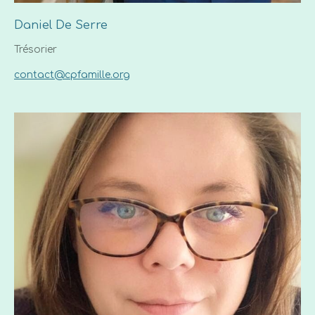
Daniel De Serre
Trésorier
contact@cpfamille.org