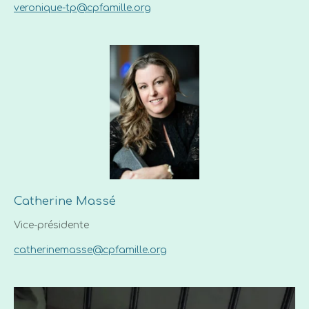
veronique-tp@cpfamille.org
Catherine Massé
Vice-présidente
catherinemasse@cpfamille.org