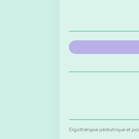
Ergothérapie pédiatrique et pour