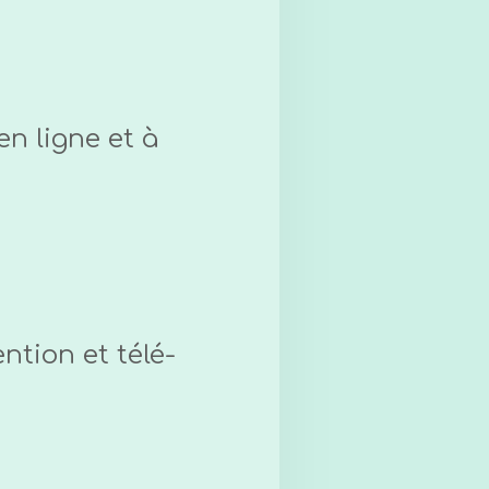
en ligne et à
ntion et télé-