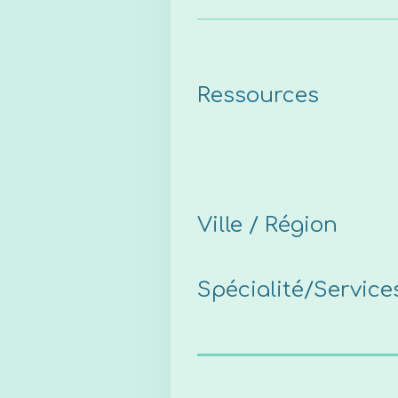
Ressources
Ville / Région
Spécialité/Service