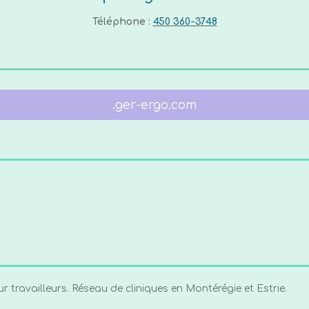
Téléphone :
450 360-3748
.ger-ergo.com
 travailleurs. Réseau de cliniques en Montérégie et Estrie.