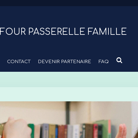
FOUR PASSERELLE FAMILLE
CONTACT
DEVENIR PARTENAIRE
FAQ