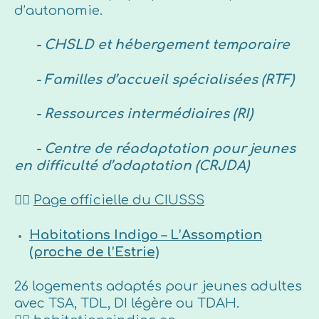
d’autonomie.
- CHSLD et hébergement temporaire
- Familles d’accueil spécialisées (RTF)
- Ressources intermédiaires (RI)
- Centre de réadaptation pour jeunes
en difficulté d’adaptation (CRJDA)
👉🏼
Page officielle du CIUSSS
Habitations Indigo – L’Assomption
(proche de l’Estrie)
26 logements adaptés pour jeunes adultes
avec TSA, TDL, DI légère ou TDAH.