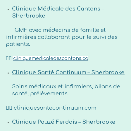
Clinique Médicale des Cantons –
Sherbrooke
GMF avec médecins de famille et
infirmières collaborant pour le suivi des
patients.
👉🏼
cliniquemedicaledescantons.ca
Clinique Santé Continuum – Sherbrooke
Soins médicaux et infirmiers, bilans de
santé, prélèvements.
👉🏼
cliniquesantecontinuum.com
Clinique Pauzé Ferdais – Sherbrooke