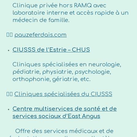
Clinique privée hors RAMQ avec
laboratoire interne et accès rapide à un
médecin de famille.
👉🏼
pauzeferdais.com
CIUSSS de l’Estrie – CHUS
Cliniques spécialisées en neurologie,
pédiatrie, physiatrie, psychologie,
orthophonie, gériatrie, etc.
👉🏼
Cliniques spécialisées du CIUSSS
Centre multiservices de santé et de
services sociaux d’East Angus
Offre des services médicaux et de