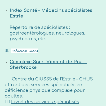
Index Santé – Médecins spécialistes
Estrie
Répertoire de spécialistes :
gastroentérologues, neurologues,
psychiatres, etc.
👉🏼
indexsante.ca
Complexe Saint-Vincent-de-Paul –
Sherbrooke
Centre du CIUSSS de l’Estrie – CHUS
offrant des services spécialisés en
déficience physique complexe pour
adultes.
👉🏼
Livret des services spécialisés